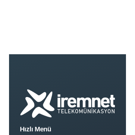
Hızlı Menü