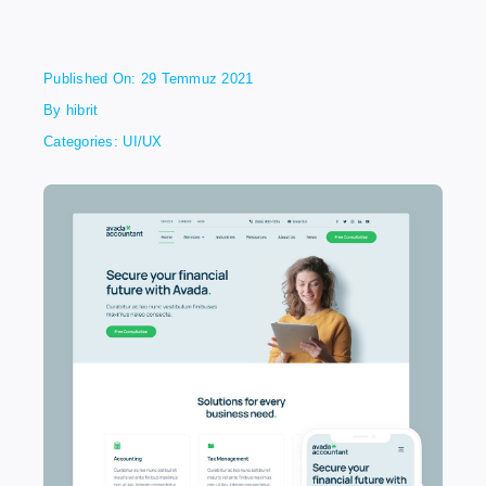
Published On: 29 Temmuz 2021
By
hibrit
Categories:
UI/UX