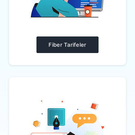
Fiber Tarifeler