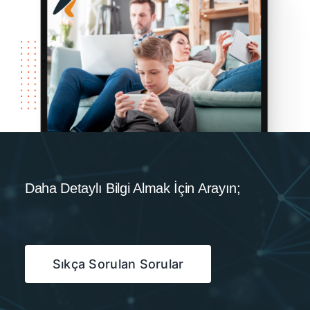
Daha Detaylı Bilgi Almak İçin Arayın;
Sıkça Sorulan Sorular