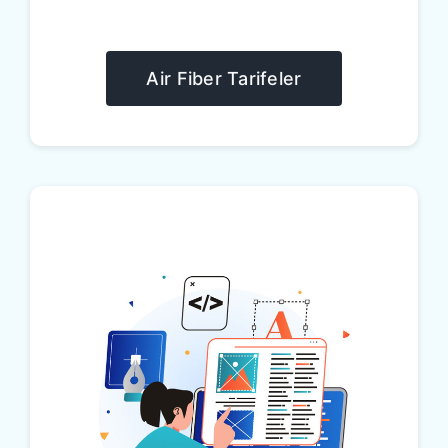
Air Fiber Tarifeler