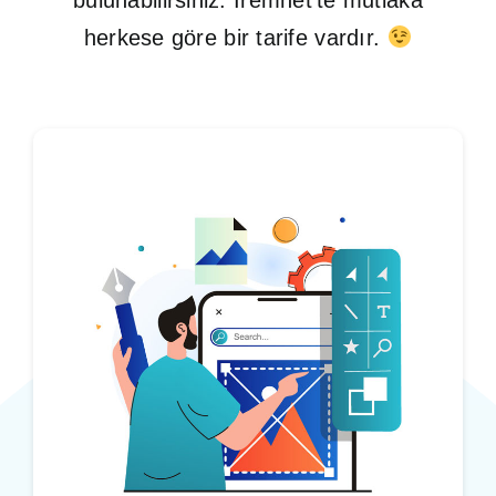
herkese göre bir tarife vardır.
SSS
İletişim