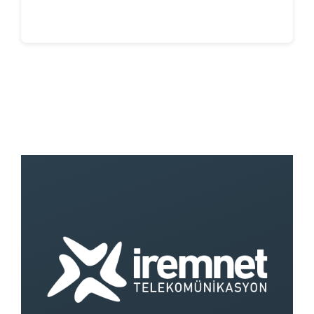
Continue reading