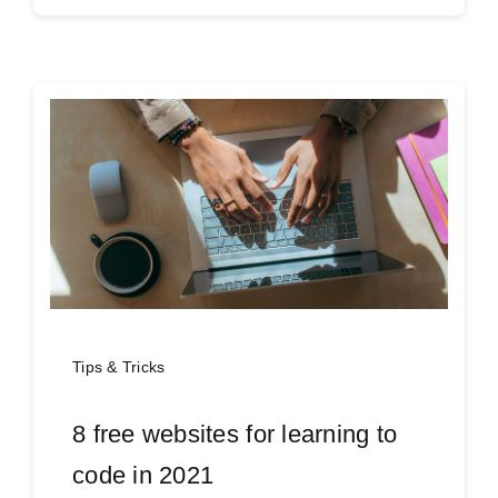
Tips & Tricks
8 free websites for learning to
code in 2021