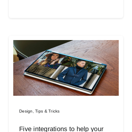
Continue reading
Design
,
Tips & Tricks
Five integrations to help your