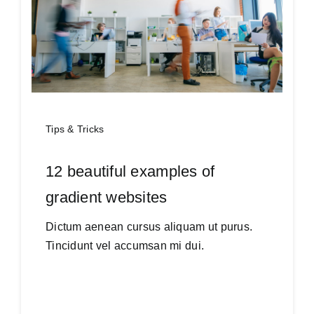
Tips & Tricks
12 beautiful examples of
gradient websites
Dictum aenean cursus aliquam ut purus.
Tincidunt vel accumsan mi dui.
Continue reading